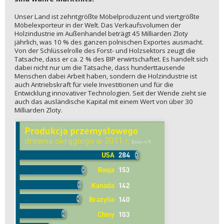
Unser Land ist zehntgrößte Möbelproduzent und viertgrößte
Möbelexporteur in der Welt. Das Verkaufsvolumen der
Holzindustrie im Außenhandel beträgt 45 Milliarden Zloty
jährlich, was 10 % des ganzen polnischen Exportes ausmacht.
Von der Schlüsselrolle des Forst- und Holzsektors zeugt die
Tatsache, dass er ca. 2 % des BIP erwirtschaftet. Es handelt sich
dabei nicht nur um die Tatsache, dass hunderttausende
Menschen dabei Arbeit haben, sondern die Holzindustrie ist
auch Antriebskraft für viele Investitionen und für die
Entwicklung innovativer Technologien. Seit der Wende zieht sie
auch das ausländische Kapital mit einem Wert von über 30
Milliarden Zloty.