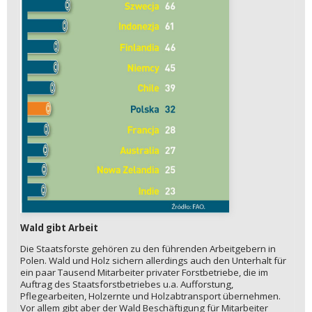
Wald gibt Arbeit
Die Staatsforste gehören zu den führenden Arbeitgebern in
Polen. Wald und Holz sichern allerdings auch den Unterhalt für
ein paar Tausend Mitarbeiter privater Forstbetriebe, die im
Auftrag des Staatsforstbetriebes u.a. Aufforstung,
Pflegearbeiten, Holzernte und Holzabtransport übernehmen.
Vor allem gibt aber der Wald Beschäftigung für Mitarbeiter