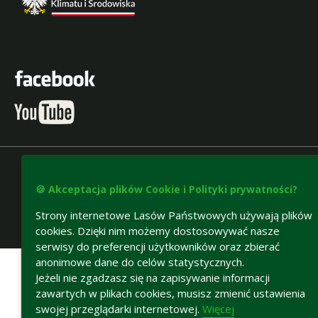
🍪 Akceptacja plików Cookie i Polityki prywatności?
Strony internetowe Lasów Państwowych używają plików
cookies. Dzięki nim możemy dostosowywać nasze
Deklaracja dostępności
serwisy do preferencji użytkowników oraz zbierać
anonimowe dane do celów statystycznych.
Jeżeli nie zgadzasz się na zapisywanie informacji
zawartych w plikach cookies, musisz zmienić ustawienia
swojej przeglądarki internetowej.
Więcej